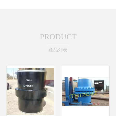
PRODUCT
產品列表