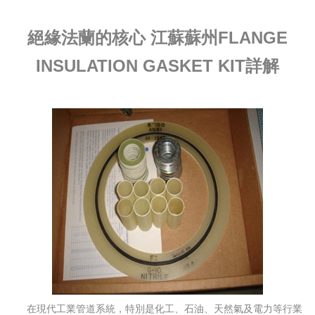
絕緣法蘭的核心 江蘇蘇州FLANGE
INSULATION GASKET KIT詳解
在現代工業管道系統，特別是化工、石油、天然氣及電力等行業